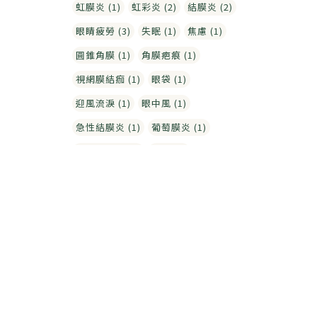
虹膜炎 (1)
虹彩炎 (2)
結膜炎 (2)
眼睛疲勞 (3)
失眠 (1)
焦慮 (1)
圓錐角膜 (1)
角膜疤痕 (1)
視網膜結痂 (1)
眼袋 (1)
迎風流淚 (1)
眼中風 (1)
急性結膜炎 (1)
葡萄膜炎 (1)
黃斑部水腫 (1)
針眼 (1)