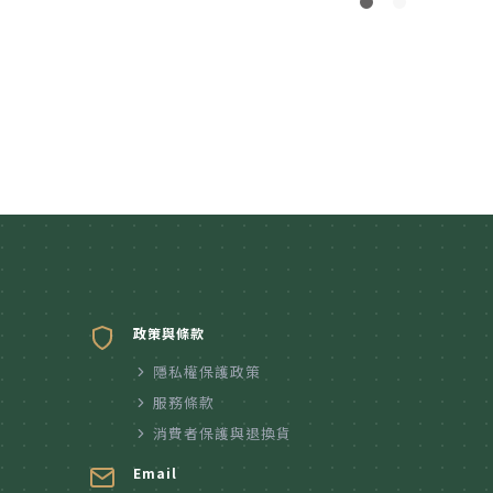
政策與條款
隱私權保護政策
服務條款
消費者保護與退換貨
Email