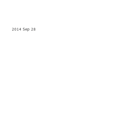
2014 Sep 28
治