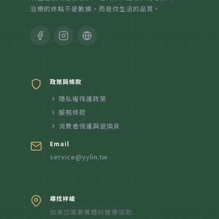
治療的終點不是數據，而是你生活的品質。
政策與條款
隱私權保護政策
服務條款
消費者保護與退換貨
Email
service@yylin.tw
尋找祥峻
如果您需要實體的醫療協助...