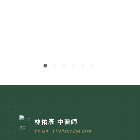
林佑彥 中醫師
Dr. Lin’s Holistic Eye Care