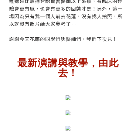
程還是比較適合給實習醫師以上來聽，有臨床的經
驗會更有感，也會有更多的回饋才是！另外，這一
場因為只有我一個人前去花蓮，沒有找人拍照，所
以就沒有照片給大家參考了~~
謝謝今天花慈的同學們與醫師們，我們下次見！
最新演講與教學，由此
去！